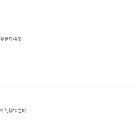
变世界格局
相的惊悚之旅