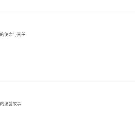
的使命与责任
的温馨故事