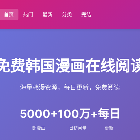
首页
热门
最新
分类
完结
免费韩国漫画在线阅
海量韩漫资源，每日更新，免费阅读
5000+
100万+
每日
部漫画
日访问量
更新