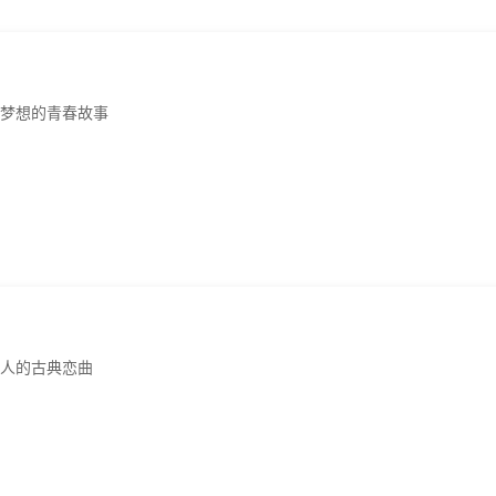
梦想的青春故事
人的古典恋曲